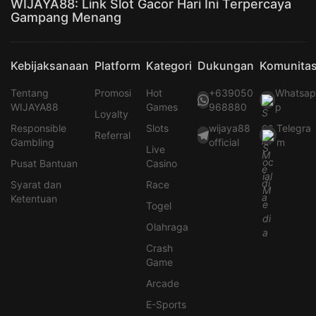
WIJAYA88: Link Slot Gacor Hari Ini Terpercaya
Gampang Menang
Kebijaksanaan
Platform
Kategori
Dukungan
Komunita
Tentang
Promosi
Hot
+639050
Whatsa
WIJAYA88
Games
968880
p
Loyalty
Responsible
Slots
wijaya88
Telegra
Referral
Gambling
official
m
Live
Pusat Bantuan
Casino
Syarat dan
Race
Ketentuan
Togel
Olahraga
Crash
Game
Arcade
E-Sports