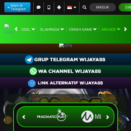
Main di
MASUK
DA
Telegram
RACE
TOGEL
OLAHRAGA
CRASH GAME
ARCADE
E-