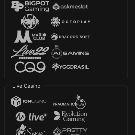
Live Casino