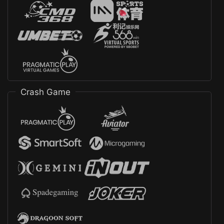
Crash Game