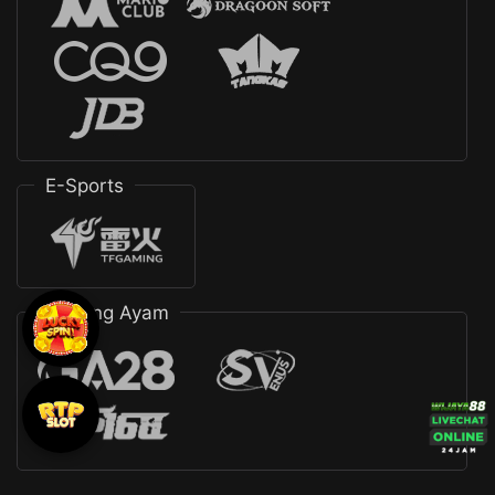
E-Sports
Sabung Ayam