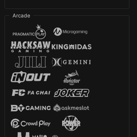
Arcade