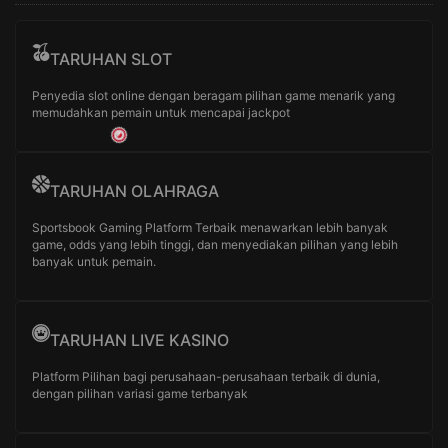
TARUHAN SLOT
Penyedia slot online dengan beragam pilihan game menarik yang
memudahkan pemain untuk mencapai jackpot
TARUHAN OLAHRAGA
Sportsbook Gaming Platform Terbaik menawarkan lebih banyak
game, odds yang lebih tinggi, dan menyediakan pilihan yang lebih
banyak untuk pemain.
TARUHAN LIVE KASINO
Platform Pilihan bagi perusahaan-perusahaan terbaik di dunia,
dengan pilihan variasi game terbanyak