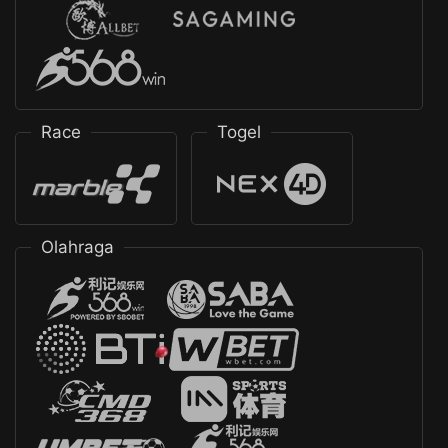
Race
Togel
Olahraga