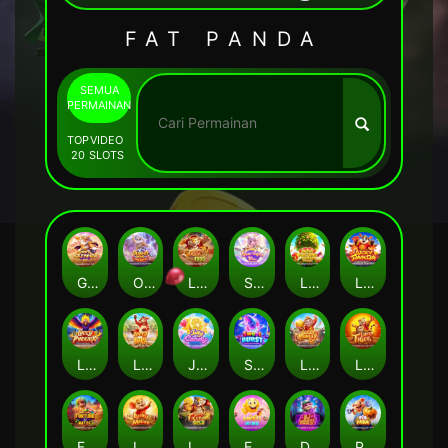
FAT PANDA
SEMUA
PERMAINAN
TOP
VIDEO
20
SLOTS
Gates of Olympus POP
Olympus Wins
Lucky Tiger 1000
Starlight Wins
Lucky Fortune Tree
Lucky Panda
Lucky Phoenix
Lucky Bull
Jelly Candy
Sweet Burst
Lucky MonKey
Lucky Tiger
Fortunes of Aztec
Lucky Mouse
Lucky Tiger Gold Ultimate
Emotiwins
DJ Neko
Pig Farm