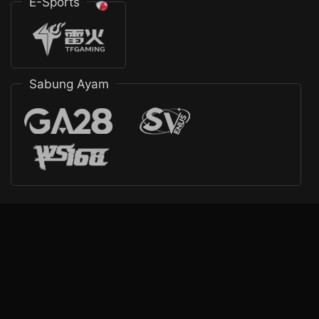
E-Sports
Sabung Ayam