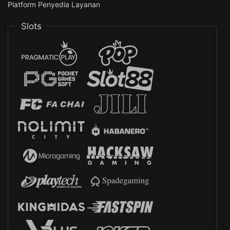
Platform Penyedia Layanan
Slots