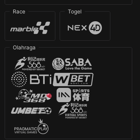
Race
Togel
Olahraga