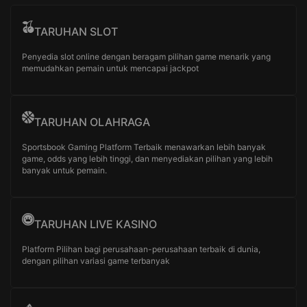
TARUHAN SLOT
Penyedia slot online dengan beragam pilihan game menarik yang
memudahkan pemain untuk mencapai jackpot
TARUHAN OLAHRAGA
Sportsbook Gaming Platform Terbaik menawarkan lebih banyak
game, odds yang lebih tinggi, dan menyediakan pilihan yang lebih
banyak untuk pemain.
TARUHAN LIVE KASINO
Platform Pilihan bagi perusahaan-perusahaan terbaik di dunia,
dengan pilihan variasi game terbanyak