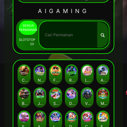
AIGAMING
SEMUA
PERMAINAN
SLOTS
TOP
20
Cowboy Bullseye
Nexus Blade
Fa Fa Caishen
Robinhood Quest
Love Paradise
AI OF ZEUS
Black WuKong
Joker
Sushi Avenger
DJ Maxx
Viking Quest
Mecha Kaiju
Spider Woman
Alice Dream
Little Mermaid
Dragon Festive
Cooking Red
Felix The Robber