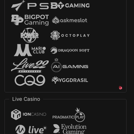
Live Casino