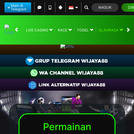
Main di
MASUK
DA
Telegram
SLOTS
LIVE CASINO
RACE
TOGEL
OLAHRAGA
CR
Permainan