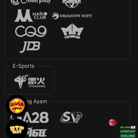
E-Sports
Sabung Ayam