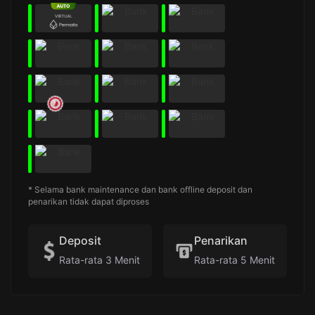
* Selama bank maintenance dan bank offline deposit dan
penarikan tidak dapat diproses
Deposit
Penarikan
Rata-rata 3 Menit
Rata-rata 5 Menit