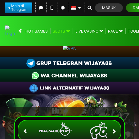
Main di
MASUK
DA
Telegram
HOT GAMES
SLOTS
LIVE CASINO
RACE
TOGE
IDR
12,699,281,