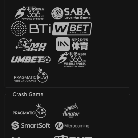
Crash Game