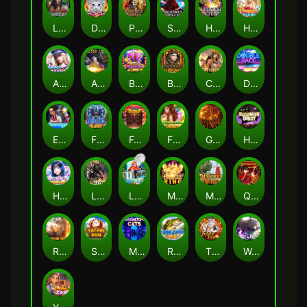
Legend of Tarzan
Diamond Mask
Pirate's Treasure
Sword Master
Hidden City
Hottie’s Vacation
Aero Adventure
Astro Luck
Bonanza Coins
Book of Pharaoh
Cleo’s Fortune
Double Race
Elizabeth Lab
Frozen Blade
Festival of the Dead
Fantastic Faries
Gold of the King
Halloween Ghost
Hottie’s Paradise
Last Valkyrie
Lucky Waterfalls
Miracle Ring
Mystery Wind
Queen's Bow
Rhino King
Safari Run
Moonlight Cats
Reel Bass Family
Tiggy Luck
Wolf Begins