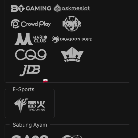
E-Sports
Sabung Ayam