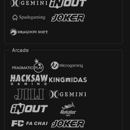
Arcade