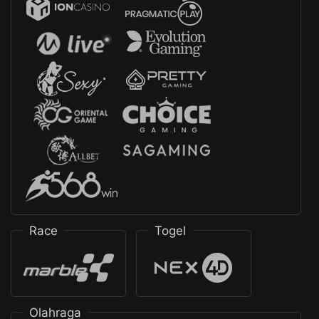
Race
Togel
Olahraga