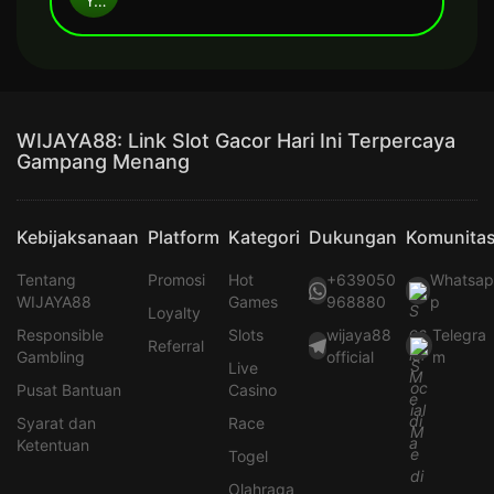
Yummy Kitchen
WIJAYA88: Link Slot Gacor Hari Ini Terpercaya
Gampang Menang
Kebijaksanaan
Platform
Kategori
Dukungan
Komunita
Tentang
Promosi
Hot
+639050
Whatsa
WIJAYA88
Games
968880
p
Loyalty
Responsible
Slots
wijaya88
Telegra
Referral
Gambling
official
m
Live
Pusat Bantuan
Casino
Syarat dan
Race
Ketentuan
Togel
Olahraga