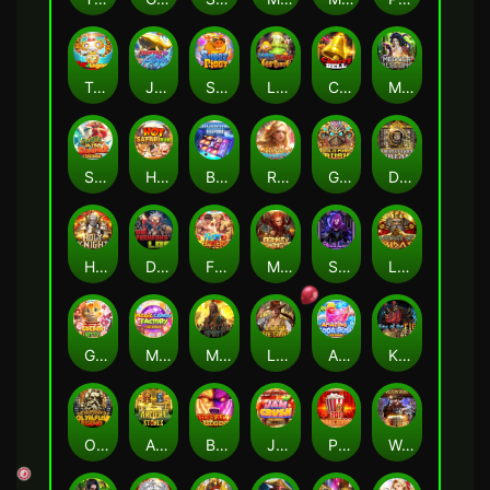
Toy of Legend
Journey to the Abyss
Shoot Piggy
Little Witch's Fortune
Cherry Bell
Medusa’s Blessing
Santa in the Summer
Hot Safari Run
BigBang Spin
Royal Princess
Gold Mine Rush
Detective’s Dream
Holy Knight
Dr.Franken’s Lab
Fury Fighters
Monkey King
Skull Lord
Legacy of Midas
Golden Kitty
Magic Candy Factory
Mountain Spirit
Lost Treasure
Amazing Soda Rush
King of Pig
Olympus Legend
Ancient Stones
Buffalo Begins
Jam Crush
Pop Popcorns
Western Sherrif