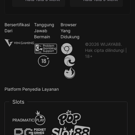
Bersertifikasi
Tanggung
Browser
Dari
Jawab
Yang
Bermain
Didukung
©2026 WIJAYA88.
Hak cipta dilindungi |
18+
Platform Penyedia Layanan
Slots