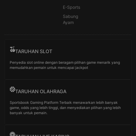
E-Sports
Sabung
Ayam
TARUHAN SLOT
Penyedia slot online dengan beragam pilihan game menarik yang
memudahkan pemain untuk mencapai jackpot
TARUHAN OLAHRAGA
Sportsbook Gaming Platform Terbaik menawarkan lebih banyak
game, odds yang lebih tinggi, dan menyediakan pilihan yang lebih
banyak untuk pemain.