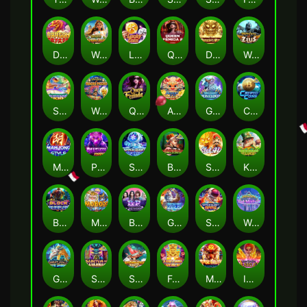
Dragon FAFAFA
Wonder of Hanging Garden
Lucky Coins
Queen Femida 2
Dragon Wish
Wonders of Zeus
Slithering Riches
Wonders of Machu Picchu
Queen Femida
Advent of the Dragon
God's Gambit: Poseidon
Crypto Coin
Mahjong Style
Panthera Pardus
Space Quest: Neptune
Bloodmoon Amazonia
Slot4D
Kingdom of Luck
Block Buster
Mobox Olympia
Black Pink (B.P.) in Metaverse
God's Gambit Zeus
Space Quest: Mars
Wonders of Taj Mahal
Great Wall of Meta Dragon
Sanctum Of Savanah
Shipwrecked Riches
Fortune Realm
Mask of Truth Jumboways
Into the Fay: Ashley