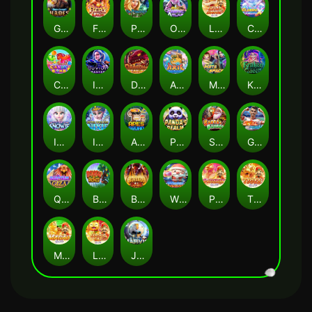
God's Gambit : Hades
Fiery Lady
Princess and the Evil Witch
Oni Cosmic Atlas
Lion Dance Slot4D
Classic Diamond X5
Candy Bomb
Illuvium Master
Dragon Treasure
Axie Universe
Meta Space
Kraken Queen
Into the Fay: Snowie
Into The Fay: Nixie
Apes Squad
Panda Realm
Santa's Payday
Goal Rush
Quantum Of Giza
Bonsai of the Riches
Buffalo Blaze
Winter Winnings
Phoenix Slot4D
Tiger Slot4D
Macau Slot4D
Lucky Cat Slot4D
Jarvis