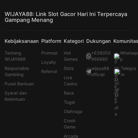
WIJAYA88: Link Slot Gacor Hari Ini Terpercaya
Gampang Menang
Kebijaksanaan
Platform
Kategori
Dukungan
Komunita
Tentang
Promosi
Hot
+639050
Whatsa
WIJAYA88
Games
968880
p
Loyalty
Responsible
Slots
wijaya88
Telegra
Referral
Gambling
official
m
Live
Pusat Bantuan
Casino
Syarat dan
Race
Ketentuan
Togel
Olahraga
Crash
Game
Arcade