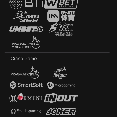
Crash Game