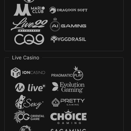
Live Casino