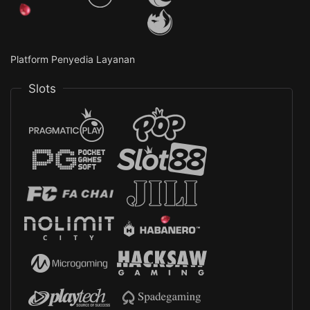
Platform Penyedia Layanan
Slots