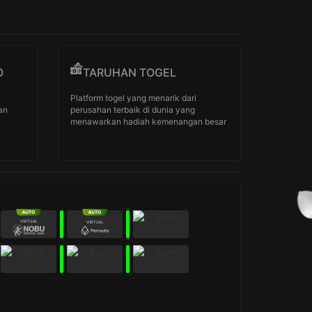
O
TARUHAN TOGEL
Platform togel yang menarik dari
an
perusahan terbaik di dunia yang
menawarkan hadiah kemenangan besar