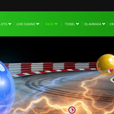
LOTS
LIVE CASINO
RACE
TOGEL
OLAHRAGA
CR