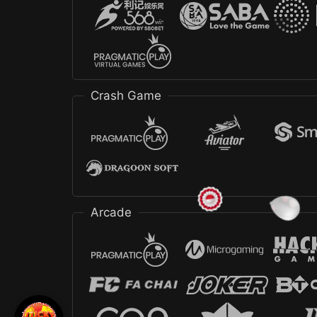
Crash Game
Arcade